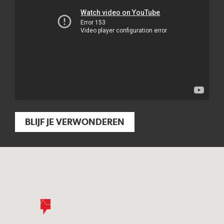
BLIJF JE VERWONDEREN