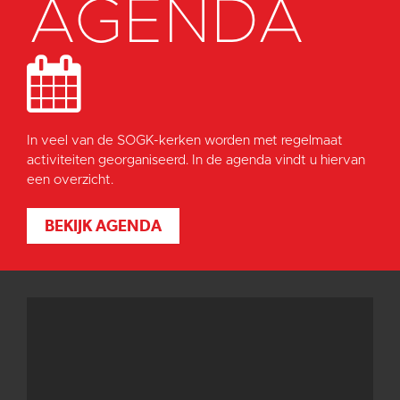
AGENDA
In veel van de SOGK-kerken worden met regelmaat
activiteiten georganiseerd. In de agenda vindt u hiervan
een overzicht.
BEKIJK AGENDA